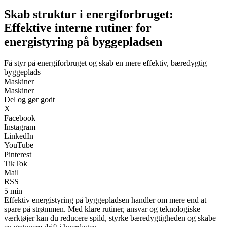
Skab struktur i energiforbruget:
Effektive interne rutiner for
energistyring på byggepladsen
Få styr på energiforbruget og skab en mere effektiv, bæredygtig
byggeplads
Maskiner
Maskiner
Del og gør godt
X
Facebook
Instagram
LinkedIn
YouTube
Pinterest
TikTok
Mail
RSS
5 min
Effektiv energistyring på byggepladsen handler om mere end at
spare på strømmen. Med klare rutiner, ansvar og teknologiske
værktøjer kan du reducere spild, styrke bæredygtigheden og skabe