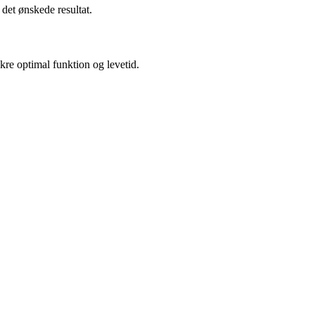
 det ønskede resultat.
kre optimal funktion og levetid.