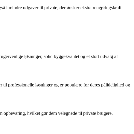
 i mindre udgaver til private, der ønsker ekstra rengøringskraft.
ugervenlige løsninger, solid byggekvalitet og et stort udvalg af
til professionelle løsninger og er populære for deres pålidelighed og
 opbevaring, hvilket gør dem velegnede til private brugere.