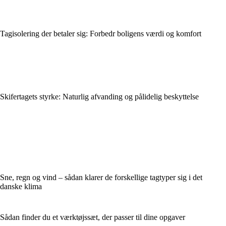
Tagisolering der betaler sig: Forbedr boligens værdi og komfort
Skifertagets styrke: Naturlig afvanding og pålidelig beskyttelse
Sne, regn og vind – sådan klarer de forskellige tagtyper sig i det
danske klima
Sådan finder du et værktøjssæt, der passer til dine opgaver