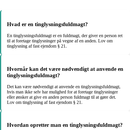
Hvad er en tinglysningsfuldmagt?
En tinglysningsfuldmagt er en fuldmagt, der giver en person ret
til at foretage tinglysninger på vegne af en anden. Lov om
tinglysning af fast ejendom § 21.
Hvornår kan det være nødvendigt at anvende en
tinglysningsfuldmagt?
Det kan være nødvendigt at anvende en tinglysningsfuldmagt,
hvis man ikke selv har mulighed for at foretage tinglysninger
eller ønsker at give en anden person fuldmagt til at gøre det.
Lov om tinglysning af fast ejendom § 21.
Hvordan opretter man en tinglysningsfuldmagt?