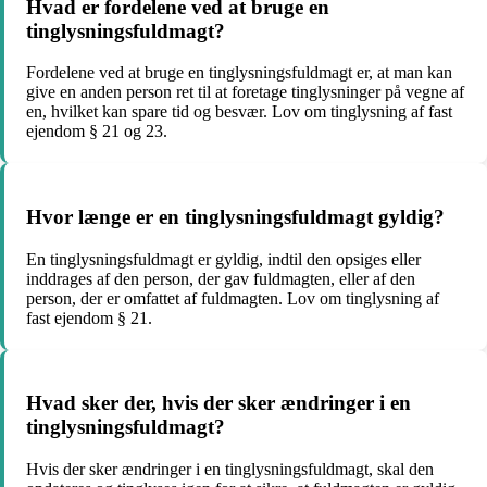
Hvad er fordelene ved at bruge en
tinglysningsfuldmagt?
Fordelene ved at bruge en tinglysningsfuldmagt er, at man kan
give en anden person ret til at foretage tinglysninger på vegne af
en, hvilket kan spare tid og besvær. Lov om tinglysning af fast
ejendom § 21 og 23.
Hvor længe er en tinglysningsfuldmagt gyldig?
En tinglysningsfuldmagt er gyldig, indtil den opsiges eller
inddrages af den person, der gav fuldmagten, eller af den
person, der er omfattet af fuldmagten. Lov om tinglysning af
fast ejendom § 21.
Hvad sker der, hvis der sker ændringer i en
tinglysningsfuldmagt?
Hvis der sker ændringer i en tinglysningsfuldmagt, skal den