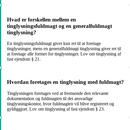
Hvad er forskellen mellem en
tinglysningsfuldmagt og en generalfuldmagt
tinglysning?
En tinglysningsfuldmagt giver kun ret til at foretage
tinglysninger, mens en generalfuldmagt tinglysning giver ret til
at foretage alle former for tinglysninger. Lov om tinglysning af
fast ejendom § 21.
Hvordan foretages en tinglysning med fuldmagt?
Tinglysningen foretages ved at fremsende den relevante
dokumentation og fuldmagten til det ansvarlige
tinglysningskontor, hvor fuldmagten vil blive registreret og
gyldiggjort. Lov om tinglysning af fast ejendom § 23.